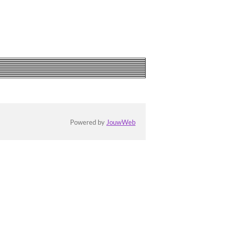
Powered by
JouwWeb